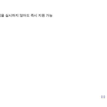
업을 실시하지 않아도 즉시 지원 가능