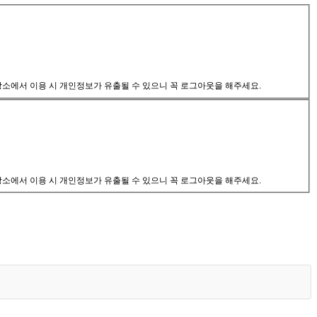
공장소에서 이용 시 개인정보가 유출될 수 있으니 꼭 로그아웃을 해주세요.
공장소에서 이용 시 개인정보가 유출될 수 있으니 꼭 로그아웃을 해주세요.