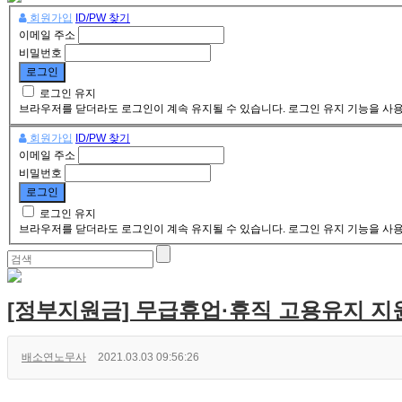
회원가입
ID/PW 찾기
이메일 주소
비밀번호
로그인 유지
브라우저를 닫더라도 로그인이 계속 유지될 수 있습니다. 로그인 유지 기능을 사용할
회원가입
ID/PW 찾기
이메일 주소
비밀번호
로그인 유지
브라우저를 닫더라도 로그인이 계속 유지될 수 있습니다. 로그인 유지 기능을 사용할
[정부지원금] 무급휴업·휴직 고용유지 지
배소연노무사
2021.03.03 09:56:26