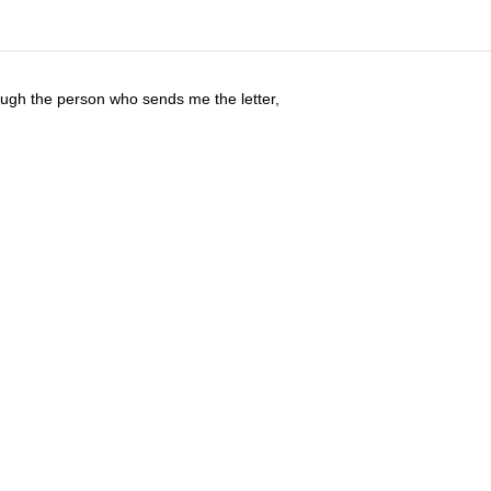
hrough the person who sends me the letter,
.