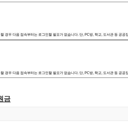
 경우 다음 접속부터는 로그인할 필요가 없습니다. 단, PC방, 학교, 도서관 등 공
 경우 다음 접속부터는 로그인할 필요가 없습니다. 단, PC방, 학교, 도서관 등 공
원금