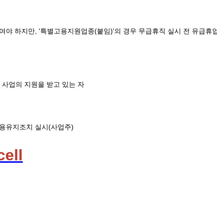
여야 하지만, '특별고용지원업종(붙임)'의 경우 무급휴직 실시 전 유급휴
 사업의 지원을 받고 있는 자
고용유지조치 실시(사업주)
ell