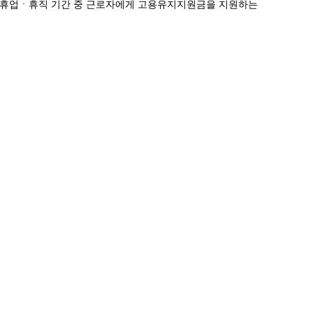
급휴업ㆍ휴직 기간 중 근로자에게 고용유지지원금을 지원하는