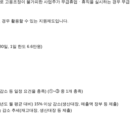
으로 고용조정이 불가피한 사업주가 무급휴업ㆍ휴직을 실시하는 경우 무
 경우 활용할 수 있는 지원제도입니다.
, 1일 한도 6.6만원)
소 등 일정 요건을 충족) (①~③ 중 1개 충족)
도 월 평균 대비) 15% 이상 감소(생산대장, 매출액 장부 등 제출)
 감소 추세(재고대장, 생산대장 등 제출)